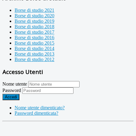
Borse di studio 2021
Borse di studio 2020
Borse di studio 2019
Borse di studio 2018
Borse di studio 2017
Borse di studio 2016
Borse di studio 2015
Borse di studio 2014
Borse di studio 2013
Borse di studio 2012
Accesso Utenti
Nome utente
Password
Accedi
Nome utente dimenticato?
Password dimenticata?