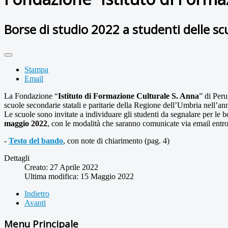
Borse di studio 2022 a studenti delle s
Stampa
Email
La Fondazione “
Istituto di Formazione Culturale S. Anna
” di Peru
scuole secondarie statali e paritarie della Regione dell’Umbria nell’a
Le scuole sono invitate a individuare gli studenti da segnalare per le
maggio 2022
, con le modalità che saranno comunicate via email entro
-
Testo del bando
, con note di chiarimento (pag. 4)
Dettagli
Creato: 27 Aprile 2022
Ultima modifica: 15 Maggio 2022
Indietro
Avanti
Menu Principale