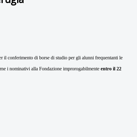
 il conferimento di borse di studio per gli alunni frequentanti le
tterne i nominativi alla Fondazione improrogabilmente
entro il 22