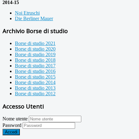
2014-15
Noi Etruschi
Die Berliner Mauer
Archivio Borse di studio
Borse di studio 2021
Borse di studio 2020
Borse di studio 2019
Borse di studio 2018
Borse di studio 2017
Borse di studio 2016
Borse di studio 2015
Borse di studio 2014
Borse di studio 2013
Borse di studio 2012
Accesso Utenti
Nome utente
Password
Accedi