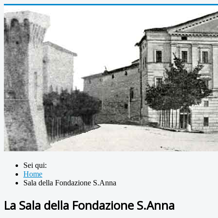
Sei qui:
Home
Sala della Fondazione S.Anna
La Sala della Fondazione S.Anna