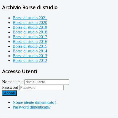
Archivio Borse di studio
Borse di studio 2021
Borse di studio 2020
Borse di studio 2019
Borse di studio 2018
Borse di studio 2017
Borse di studio 2016
Borse di studio 2015
Borse di studio 2014
Borse di studio 2013
Borse di studio 2012
Accesso Utenti
Nome utente
Password
Accedi
Nome utente dimenticato?
Password dimenticata?