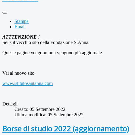
Stampa
Email
ATTTENZIONE !
Sei sul vecchio sito della Fondazione S.Anna.
Queste pagine vengono non vengono più aggiornate.
Vai al nuovo sito:
www.istitutosantanna.com
Dettagli
Creato: 05 Settembre 2022
Ultima modifica: 05 Settembre 2022
Borse di studio 2022 (aggiornamento)