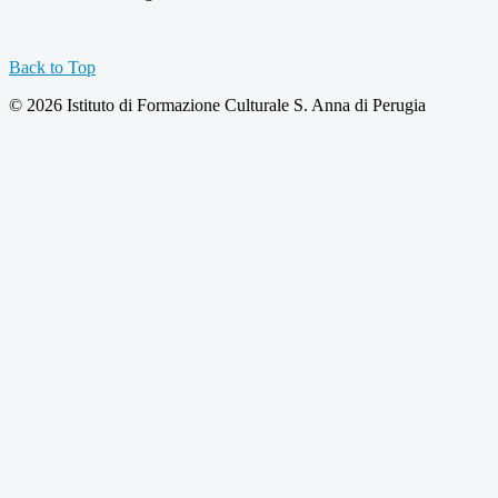
Back to Top
© 2026 Istituto di Formazione Culturale S. Anna di Perugia