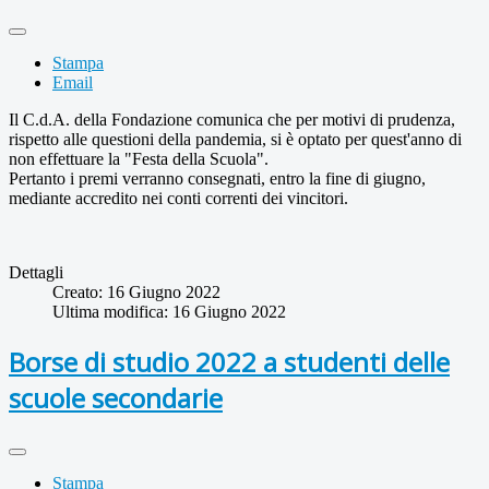
Stampa
Email
Il C.d.A. della Fondazione comunica che per motivi di prudenza,
rispetto alle questioni della pandemia, si è optato per quest'anno di
non effettuare la "Festa della Scuola".
Pertanto i premi verranno consegnati, entro la fine di giugno,
mediante accredito nei conti correnti dei vincitori.
Dettagli
Creato: 16 Giugno 2022
Ultima modifica: 16 Giugno 2022
Borse di studio 2022 a studenti delle
scuole secondarie
Stampa