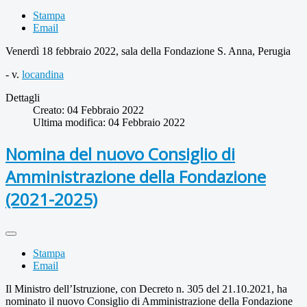
Stampa
Email
Venerdì 18 febbraio 2022, sala della Fondazione S. Anna, Perugia
- v.
locandina
Dettagli
Creato: 04 Febbraio 2022
Ultima modifica: 04 Febbraio 2022
Nomina del nuovo Consiglio di
Amministrazione della Fondazione
(2021-2025)
Stampa
Email
Il Ministro dell’Istruzione, con Decreto n. 305 del 21.10.2021, ha
nominato il nuovo Consiglio di Amministrazione della Fondazione