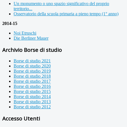
Un monumento o uno spazio significativo del proprio
territorio...
Osservatorio della scuola primaria a pieno tempo (1° anno)
2014-15
Noi Etruschi
Die Berliner Mauer
Archivio Borse di studio
Borse di studio 2021
Borse di studio 2020
Borse di studio 2019
Borse di studio 2018
Borse di studio 2017
Borse di studio 2016
Borse di studio 2015
Borse di studio 2014
Borse di studio 2013
Borse di studio 2012
Accesso Utenti