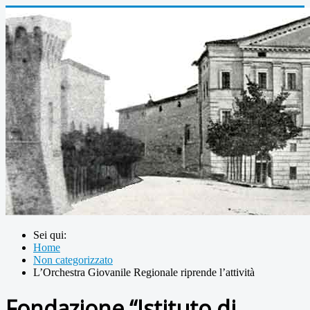
Sei qui:
Home
Non categorizzato
L’Orchestra Giovanile Regionale riprende l’attività
Fondazione “Istituto di