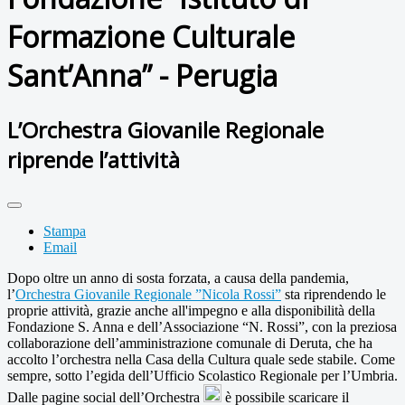
Formazione Culturale
Sant’Anna” - Perugia
L’Orchestra Giovanile Regionale
riprende l’attività
Stampa
Email
Dopo oltre un anno di sosta forzata, a causa della pandemia,
l’
Orchestra Giovanile Regionale ”Nicola Rossi”
sta riprendendo le
proprie attività, grazie anche all'impegno e alla disponibilità della
Fondazione S. Anna e dell’Associazione “N. Rossi”, con la preziosa
collaborazione dell’amministrazione comunale di Deruta, che ha
accolto l’orchestra nella Casa della Cultura quale sede stabile. Come
sempre, sotto l’egida dell’Ufficio Scolastico Regionale per l’Umbria.
Dalle pagine social dell’Orchestra
è possibile scaricare il