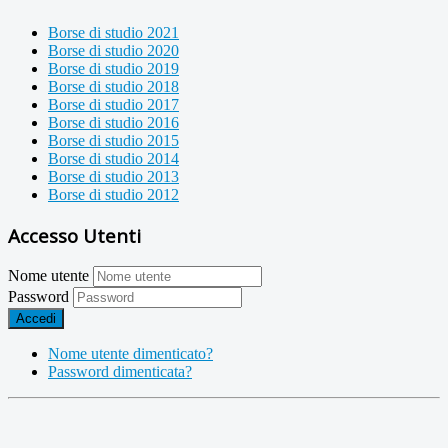
Borse di studio 2021
Borse di studio 2020
Borse di studio 2019
Borse di studio 2018
Borse di studio 2017
Borse di studio 2016
Borse di studio 2015
Borse di studio 2014
Borse di studio 2013
Borse di studio 2012
Accesso Utenti
Nome utente
Password
Accedi
Nome utente dimenticato?
Password dimenticata?