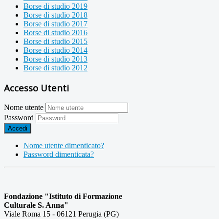
Borse di studio 2019
Borse di studio 2018
Borse di studio 2017
Borse di studio 2016
Borse di studio 2015
Borse di studio 2014
Borse di studio 2013
Borse di studio 2012
Accesso Utenti
Nome utente
Password
Accedi
Nome utente dimenticato?
Password dimenticata?
Fondazione "Istituto di Formazione
Culturale S. Anna"
Viale Roma 15 - 06121 Perugia (PG)