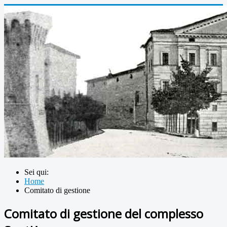
Sei qui:
Home
Comitato di gestione
Comitato di gestione del complesso