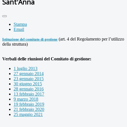
Sant'Anna
Stampa
Email
(art. 4 del Regolamento per l’utilizzo
Istituzione del comitato di gestione
della struttura)
Verbali delle riunioni del Comitato di gestione:
1 luglio 2013
27 gennaio 2014
23 gennaio 2015
30 giugno 2015
28 gennaio 2016
13 febbraio 2017
9 marzo 2018
19 febbraio 2019
21 febbraio 2020
25 maggio 2021