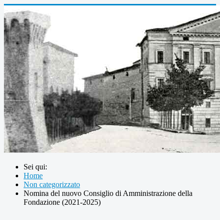
Sei qui:
Home
Non categorizzato
Nomina del nuovo Consiglio di Amministrazione della
Fondazione (2021-2025)