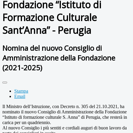
Fondazione “Istituto di
Formazione Culturale
Sant’Anna” - Perugia
Nomina del nuovo Consiglio di
Amministrazione della Fondazione
(2021-2025)
Stampa
Email
Il Ministro dell’Istruzione, con Decreto n. 305 del 21.10.2021, ha
nominato il nuovo Consiglio di Amministrazione della Fondazione
“Istituto di formazione culturale S. Anna” di Perugia, che resterà in
carica per un quadriennio.
Al nuovo Consiglio i più sentiti e cordiali auguri di buon lavoro da