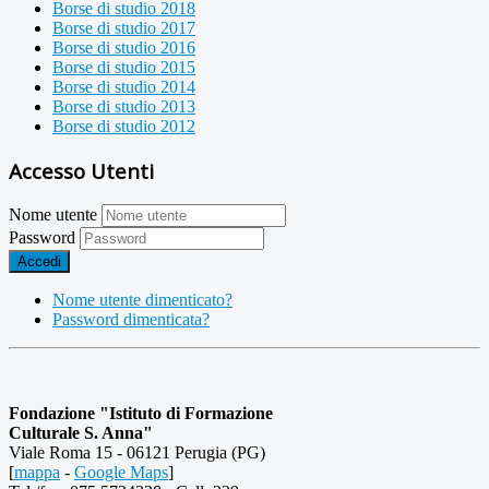
Borse di studio 2018
Borse di studio 2017
Borse di studio 2016
Borse di studio 2015
Borse di studio 2014
Borse di studio 2013
Borse di studio 2012
Accesso Utenti
Nome utente
Password
Accedi
Nome utente dimenticato?
Password dimenticata?
Fondazione "Istituto di Formazione
Culturale S. Anna"
Viale Roma 15 - 06121 Perugia (PG)
[
mappa
-
Google Maps
]