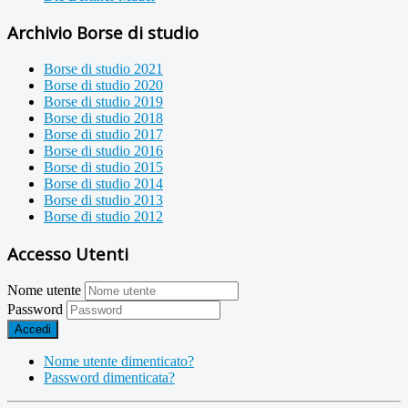
Archivio Borse di studio
Borse di studio 2021
Borse di studio 2020
Borse di studio 2019
Borse di studio 2018
Borse di studio 2017
Borse di studio 2016
Borse di studio 2015
Borse di studio 2014
Borse di studio 2013
Borse di studio 2012
Accesso Utenti
Nome utente
Password
Accedi
Nome utente dimenticato?
Password dimenticata?