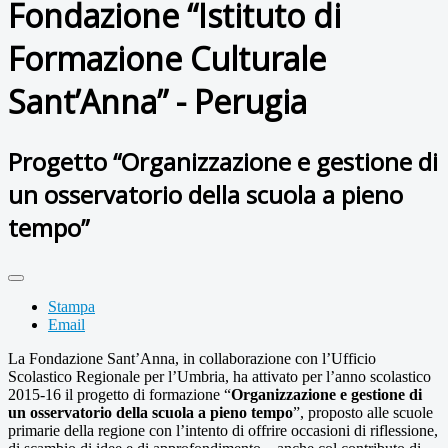
Fondazione “Istituto di
Formazione Culturale
Sant’Anna” - Perugia
Progetto “Organizzazione e gestione di
un osservatorio della scuola a pieno
tempo”
Stampa
Email
La Fondazione Sant’Anna, in collaborazione con l’Ufficio
Scolastico Regionale per l’Umbria, ha attivato per l’anno scolastico
2015-16 il progetto di formazione “
Organizzazione e gestione di
un osservatorio della scuola a pieno tempo
”, proposto alle scuole
primarie della regione con l’intento di offrire occasioni di riflessione,