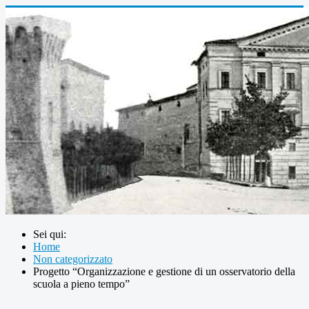
Sei qui:
Home
Non categorizzato
Progetto “Organizzazione e gestione di un osservatorio della
scuola a pieno tempo”